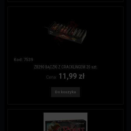
Kod: 7539
ZB290 BĄCZKI Z CRACKLINGEM 20 szt.
11,99 zł
Cena:
Do koszyka