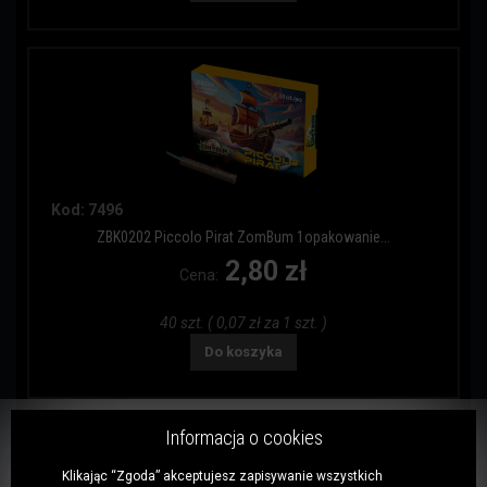
Kod: 7496
ZBK0202 Piccolo Pirat ZomBum 1opakowanie...
2,80 zł
Cena:
40 szt. ( 0,07 zł za 1 szt. )
Do koszyka
Informacja o cookies
Klikając “Zgoda” akceptujesz zapisywanie wszystkich