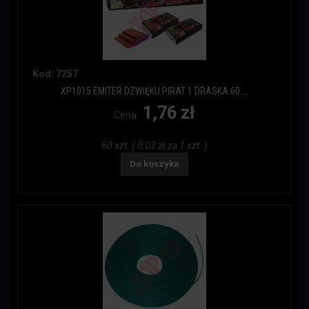
Kod: 7257
XP1015 EMITER DZWIĘKU PIRAT 1 DRASKA 60 ...
1,76 zł
Cena:
60 szt. ( 0,03 zł za 1 szt. )
Do koszyka