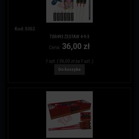
Kod: 5352
TXR493 ZESTAW 4-9-3
36,00 zł
Cena:
1 szt. ( 36,00 zł za 1 szt. )
Do koszyka