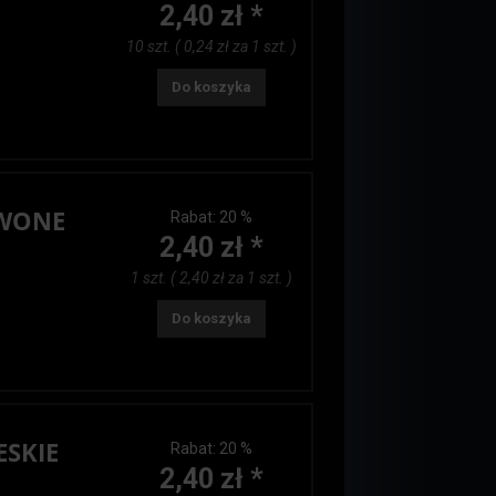
2,40 zł *
10 szt. ( 0,24 zł za 1 szt. )
Do koszyka
RWONE
Rabat:
20 %
2,40 zł *
1 szt. ( 2,40 zł za 1 szt. )
Do koszyka
ESKIE
Rabat:
20 %
2,40 zł *